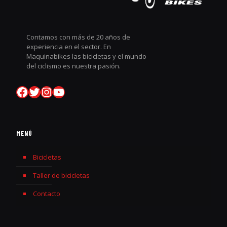
Contamos con más de 20 años de
experiencia en el sector. En
Maquinabikes las bicicletas y el mundo
del ciclismo es nuestra pasión.
MENÚ
Bicicletas
Taller de bicicletas
Contacto