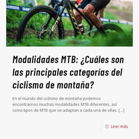
Modalidades MTB: ¿Cuáles son
las principales categorías del
ciclismo de montaña?
En el mundo del ciclismo de montaña podemos
encontrarnos muchas modalidades MTB diferentes, así
como tipos de MTB que se adaptan a cada una de ellas.
[…]
Leer más