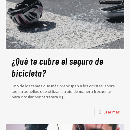
¿Qué te cubre el seguro de
bicicleta?
Uno de los temas que más preocupan a los ciclistas, sobre
todo a aquellos que utilizan su bici de manera frecuente
para circular por carretera o
[…]
Leer más