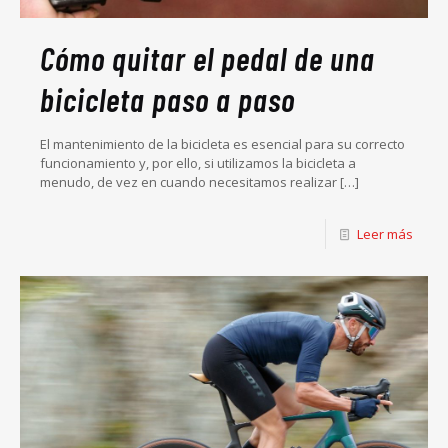
Cómo quitar el pedal de una
bicicleta paso a paso
El mantenimiento de la bicicleta es esencial para su correcto
funcionamiento y, por ello, si utilizamos la bicicleta a
menudo, de vez en cuando necesitamos realizar
[…]
Leer más