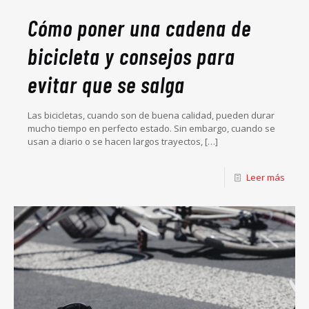
Cómo poner una cadena de
bicicleta y consejos para
evitar que se salga
Las bicicletas, cuando son de buena calidad, pueden durar
mucho tiempo en perfecto estado. Sin embargo, cuando se
usan a diario o se hacen largos trayectos,
[…]
Leer más