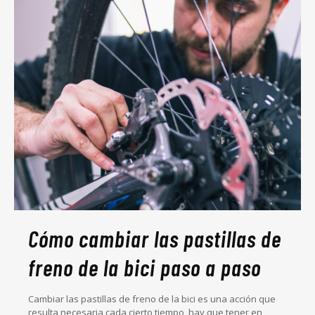
Cómo cambiar las pastillas de
freno de la bici paso a paso
Cambiar las pastillas de freno de la bici es una acción que
resulta necesaria cada cierto tiempo, hay que tener en