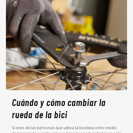
Cuándo y cómo cambiar la
rueda de la bici
Si eres de las personas que utiliza la bicicleta como medio