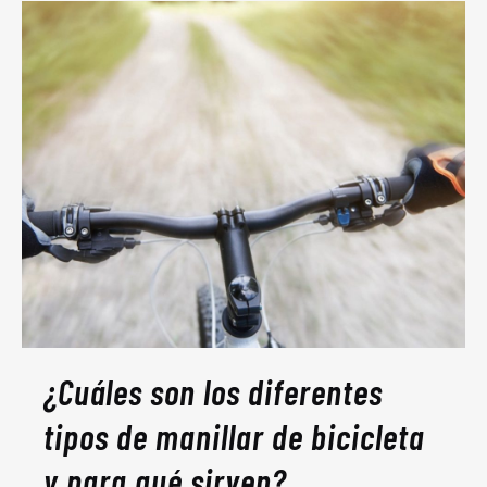
¿Cuáles son los diferentes
tipos de manillar de bicicleta
y para qué sirven?