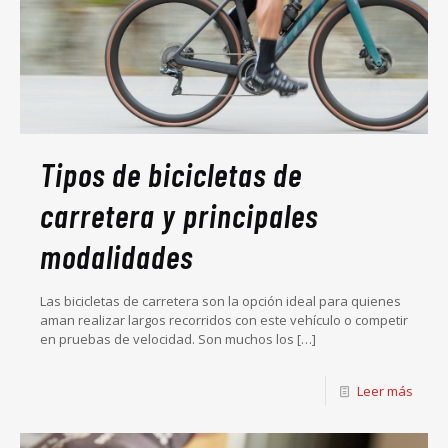
Tipos de bicicletas de
carretera y principales
modalidades
Las bicicletas de carretera son la opción ideal para quienes
aman realizar largos recorridos con este vehículo o competir
en pruebas de velocidad. Son muchos los
[…]
Leer más