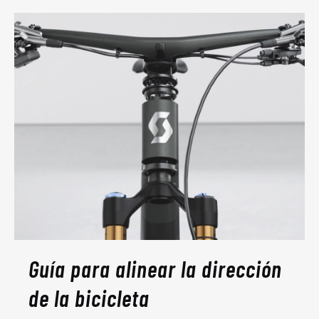
Guía para alinear la dirección
de la bicicleta