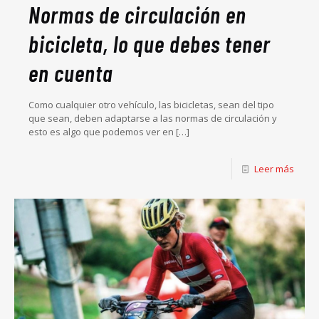
Normas de circulación en
bicicleta, lo que debes tener
en cuenta
Como cualquier otro vehículo, las bicicletas, sean del tipo
que sean, deben adaptarse a las normas de circulación y
esto es algo que podemos ver en
[…]
Leer más